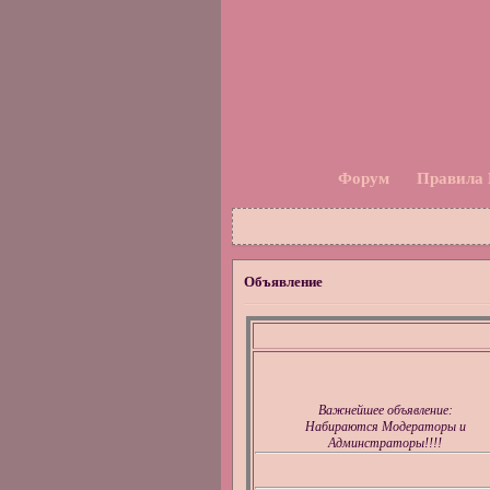
Форум
Правила
Объявление
Важнейшее объявление:
Набираются Модераторы и
Админстраторы!!!!